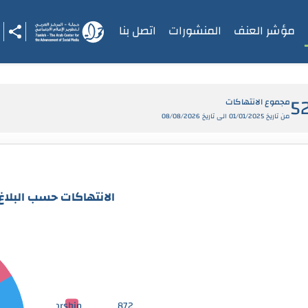
مؤشر العنف
المنشورات
اتصل بنا
5
مجموع الانتهاكات
من تاريخ 01/01/2025 الى تاريخ 08/08/2026
الانتهاكات حسب البلاغ