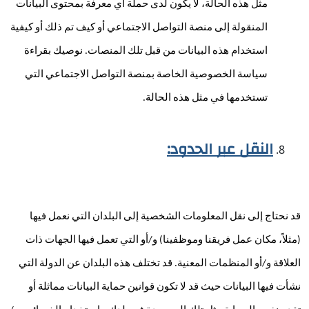
مثل هذه الحالة، لا يكون لدى حملة أي معرفة بمحتوى البيانات 
المنقولة إلى منصة التواصل الاجتماعي أو كيف تم ذلك أو كيفية 
استخدام هذه البيانات من قبل تلك المنصات. نوصيك بقراءة 
سياسة الخصوصية الخاصة بمنصة التواصل الاجتماعي التي 
تستخدمها في مثل هذه الحالة.
النقل عبر الحدود:
قد نحتاج إلى نقل المعلومات الشخصية إلى البلدان التي نعمل فيها 
(مثلاً، مكان عمل فريقنا وموظفينا) و/أو التي تعمل فيها الجهات ذات 
العلاقة و/أو المنظمات المعنية. قد تختلف هذه البلدان عن الدولة التي 
نشأت فيها البيانات حيث قد لا تكون قوانين حماية البيانات مماثلة أو 