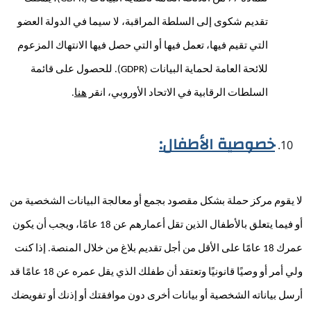
تقديم شكوى إلى السلطة المراقبة، لا سيما في الدولة العضو 
التي تقيم فيها، تعمل فيها أو التي حصل فيها الانتهاك المزعوم 
للائحة العامة لحماية البيانات (GDPR). للحصول على قائمة 
السلطات الرقابية في الاتحاد الأوروبي، انقر 
هنا
.
خصوصية الأطفال:
لا يقوم مركز حملة بشكل مقصود بجمع أو معالجة البيانات الشخصية من 
أو فيما يتعلق بالأطفال الذين تقل أعمارهم عن 18 عامًا، ويجب أن يكون 
عمرك 18 عامًا على الأقل من أجل تقديم بلاغ من خلال المنصة. إذا كنت 
ولي أمر أو وصيًا قانونيًا وتعتقد أن طفلك الذي يقل عمره عن 18 عامًا قد 
أرسل بياناته الشخصية أو بيانات أخرى دون موافقتك أو إذنك أو تفويضك 