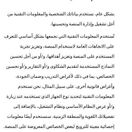
بشكل عام، نستخدم بياناتك الشخصية والمعلومات التقنية من 
أجل تشغيل وإدارة المنصة وتحسينها. 
تُستخدم المعلومات التقنية التي نجمعها بشكل أساسي للتعرف 
على الاتجاهات العامة لاستخدام المنصة، وتعزيز تجربة 
المستخدم على المنصة وتعزيز أهدافها، و/أو من أجل تحسين 
النماذج المستخدمة لتقديم الشكاوى و/أو التقارير و/أو تحسين 
الخصائص، بما في ذلك لأغراض التدريب وضمان الجودة، 
وأغراض قانونية أخرى. على سبيل المثال، نحن نستخدم 
المعلومات التقنية لتحديد نوع الجهاز الذي تستخدمه عند زيارة 
و/أو عرض النظام الأساسي ونظام التشغيل، بالإضافة إلى 
تفضيلاتك اللغوية والمنطقة الزمنية. سنستخدم أيضًا معلومات 
إحصائية معينة للترويج لبعض الخصائص المعروضة على المنصة. 