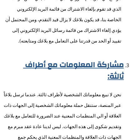
الذي قد تقوم بإلغاء الاشتراك من قائمة البريد الإلكتروني 
الخاصة بنا، قد يكون بلاغك لا يزال قيد التقدم، ومن المحتمل أن 
يؤدي إلغاء الاشتراك من قائمة رسائل البريد الإلكتروني إلى 
تقييد أو الحد من قدرتنا على التعامل مع بلاغك ومتابعته).
مشاركة المعلومات مع أطراف 
ثالثة:
نحن لا نبيع معلوماتك الشخصية لأطراف ثالثة. عندما ترسل بلاغاً 
عبر المنصة، ستنقل حملة معلوماتك الشخصية إلى الجهات ذات 
العلاقة أو الي المنظمات المعنية عند الضرورة للتعامل مع بلاغك 
وتقديم شكوى إلى هذه الجهات. ليس لدينا عادة عقد مبرم مع 
الجهات ذات العلاقة والمنظمات المعنية الذي يحكم جمع 