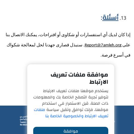
أسئلة
: 
إذا كان لديك أي استفسارات أو شكاوى أو اقتراحات، يمكنك الاتصال بنا 
على 
Report@7amleh.org
. سنبذل قصارى جهدنا لحل لمعالجة شكواك 
في أسرع فرصة.
موافقة ملفات تعريف
الارتباط
يستخدم موقعنا ملفات تعريف الارتباط
لتوفير تجربة التصفح الخاصة بك والمعلومات
ذات الصلة. قبل الاستمرار في استخدام
موقعنا، فإنك توافق وتقبل سياسة
ملفات
تعريف الارتباط والخصوصية الخاصة بنا
موافقة