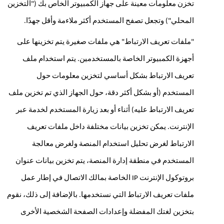
تخزن معلومات معينة على جهاز الكمبيوتر الخاص بك ("التخزين 
المحلي") وتجعل تصفح المستخدم أكثر ملاءمة وأقل جهدًا. 
"ملفات تعريف الارتباط" هي ملفات صغيرة يتم تخزينها على 
أجهزة الكمبيوتر الخاصة بالمستخدمين. يتم استخدام ملف 
تعريف الارتباط بشكل أساسي لتخزين معلومات حول 
المستخدم (أو بشكل أكثر دقة، حول الجهاز الذي تم تخزين ملف 
تعريف الارتباط عليه) أثناء أو بعد زيارة المستخدم لخدمة عبر 
الإنترنت. يمكن تخزين بيانات مختلفة داخل ملفات تعريف 
الارتباط لغرض تحليل استخدام المنصة ولغرض معالجة 
المستخدم في منطقة إدارة المنصة، يتم تخزين بيانات عنوان 
بروتوكول الإنترنت IP الخاصة بمالك الاتصال في إطار عمل 
ملفات تعريف الارتباط التي نستخدمها. بالإضافة إلى ذلك، نقوم 
بتخزين لغتك المفضلة وإعدادات الصفحة الشخصية الأخرى 