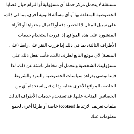
مستقلة لا يتحمل مركز حملة أي مسؤولية أو التزام حيال قضايا 
الخصوصية المتعلقة بها أو أي مسألة قانونية أخرى، بما في ذلك، 
على سبيل المثال لا الحصر، دقة أو اكتمال محتواها أو الآراء 
المنشورة على هذه المواقع. إذا قررت استخدام خدمات 
الأطراف الثالثة، بما في ذلك إذا قررت النقر على رابط (على 
المنصة) لأي موقع التابع لطرف ثالث، فأنت تفعل ذلك على 
مسؤوليتك الشخصية وتتحمل أي مخاطر ناشئة عن ذلك. لذا 
فإننا نوصي بقراءة سياسات الخصوصية والبنود والشروط 
الخاصة بالمواقع الأخرى بعناية وذلك قبل استخدام أي من 
الخصائص المتاحة عليها. قد تستخدم خدمات الأطراف الثالث 
ملفات تعريف الارتباط (cookies) خاصة أو طرقًا أخرى لجمع 
معلومات عنك.