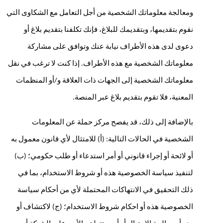
ومعالجة معلوماتك الشخصية من أجل التعامل مع الشكاوى التي 
نقوم بتقديمها، وبتقديمك للبلاغ، فإنك تكلفنا بتقديم بلاغ أو 
دعوى لدى هذه الأطراف نيابة عنك وتوافق على مشاركة 
معلوماتك الشخصية مع هذه الأطراف. إذا كنت لا ترغب في نقل 
معلوماتك الشخصية إلى الجهات ذات العلاقة و/أو المنظمات 
المعنية، فلا تقوم بتقديم بلاغ عبر المنصة.
بالإضافة إلى ذلك، قد يفصح مركز حملة عن المعلومات 
الشخصية في الحالات التالية: (أ) للامتثال لأي قانون معمول به 
أو لائحة أو إجراء قانوني أو أمر استدعاء أو طلب حكومي؛ (ب) 
لتنفيذ سياسة الخصوصية هذه أو شروط الاستخدام، بما في 
ذلك التحقيق في الانتهاكات المحتملة لأي من أحكام سياسة 
الخصوصية هذه أو احكام شروط الاستخدام؛ (ج) لاكتشاف أو 