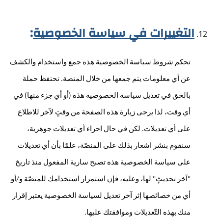
التغييرات في سياسة الخصوصية
:
تحكم شروط سياسة الخصوصية هذه جمع واستخدام والكشف 
عن أي معلومات يتم جمعها من خلال المنصة. تحتفظ حملة 
بالحق في تعديل سياسة الخصوصية هذه (أو أي جزء منها) في 
أي وقت، لذا يرجى زيارة هذه الصفحة من وقتٍ لآخر للاطلاع 
على أي تعديلات. لكن في حال اجراء أي تعديلات جوهرية، 
سنقوم بنشر اشعار بذلك على المنصّة، علمًا بأن أي تعديلات 
على سياسة الخصوصية هذه تصبح سارية المفعول منذ تاريخ 
"آخر تحديثٍ" لها، وعليه، فإن استمرار استخدامك للمنصّة و/أو 
أي من خصائصها إثر آخر تعديل لسياسة الخصوصية يعتبر إقرار 
منك بهذه التّعديلات وموافقتك عليها.