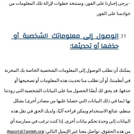
- يرجى إخبارنا على الفور، وسنتخذ خطوات لإزالة تلك المعلومات من 
خوادمنا على الفور. 
الوصول إلى معلوماتك الشخصية أو 
حذفها أو تحديثها:
يمكنك أن تطلب الوصول إلى المعلومات الشخصية الخاصة بك المخزنة 
في أنظمتنا، أو أن تطلب منا تحديث هذه المعلومات أو تصحيحها أو 
حذفها. قد يحق لك أيضًا الحصول منا على البيانات الشخصية التي زودتنا 
بها (بما في ذلك البيانات التي حصلنا عليها من مصادر أخرى) بشكل 
منظم، شائع الاستخدام ويمكن قراءته آليًا، ولديك الحق في نقل هذه 
البيانات إلى وحدة تحكم بيانات أخرى. إذا كنت ترغب في ممارسة أي 
من هذه الحقوق، تواصل معنا عبر الإيميل التالي: 
Report@7amleh.org
. 